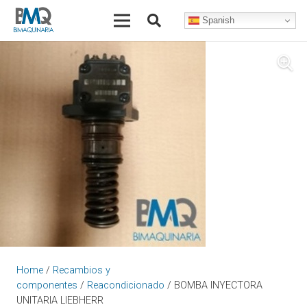
Spanish
Home
/
Recambios y
componentes
/
Reacondicionado
/ BOMBA INYECTORA
UNITARIA LIEBHERR