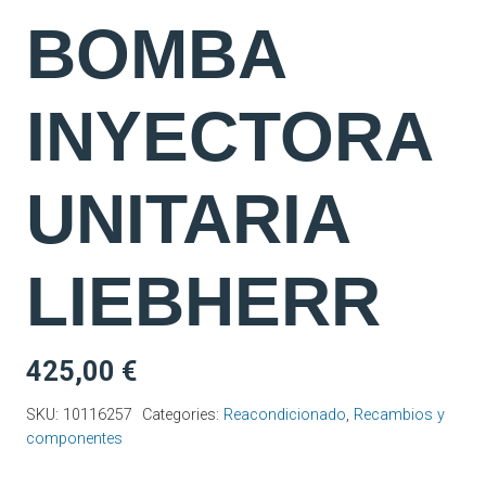
BOMBA
INYECTORA
UNITARIA
LIEBHERR
425,00
€
SKU:
10116257
Categories:
Reacondicionado
,
Recambios y
componentes