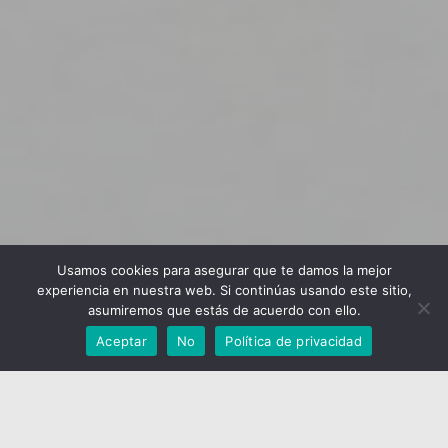
Usamos cookies para asegurar que te damos la mejor
experiencia en nuestra web. Si continúas usando este sitio,
asumiremos que estás de acuerdo con ello.
Aceptar
No
Política de privacidad
La empresa