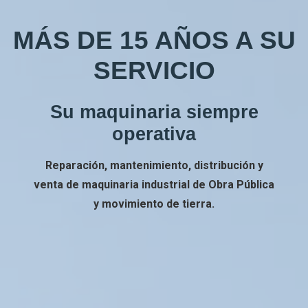
MÁS DE 15 AÑOS A SU
SERVICIO
Su maquinaria siempre
operativa
Reparación, mantenimiento, distribución y
venta de maquinaria industrial de Obra Pública
y movimiento de tierra.